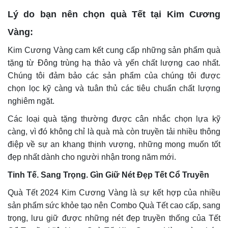
Lý do bạn nên chọn quà Tết tại Kim Cương
Vàng:
Kim Cương Vàng cam kết cung cấp những sản phẩm quà
tặng từ Đông trùng hạ thảo và yến chất lượng cao nhất.
Chúng tôi đảm bảo các sản phẩm của chúng tôi được
chọn lọc kỹ càng và tuân thủ các tiêu chuẩn chất lượng
nghiêm ngặt.
Các loại quà tặng thường được cân nhắc chọn lựa kỹ
càng, vì đó không chỉ là quà mà còn truyền tải nhiều thông
điệp về sự an khang thịnh vượng, những mong muốn tốt
đẹp nhất dành cho người nhận trong năm mới.
Tinh Tế. Sang Trọng. Gìn Giữ Nét Đẹp Tết Cổ Truyền
Quà Tết 2024 Kim Cương Vàng là sự kết hợp của nhiều
sản phẩm sức khỏe tạo nên Combo Quà Tết cao cấp, sang
trọng, lưu giữ được những nét đẹp truyền thống của Tết