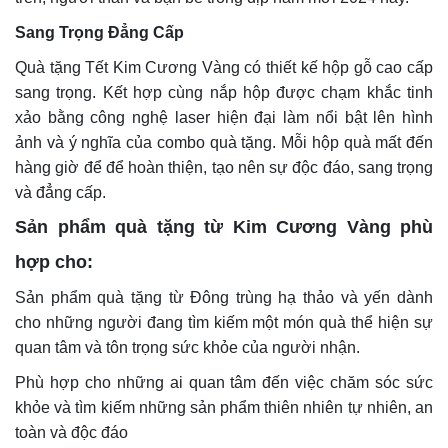
Sang Trọng Đẳng Cấp
Quà tặng Tết Kim Cương Vàng có thiết kế hộp gỗ cao cấp
sang trọng. Kết hợp cùng nắp hộp được chạm khắc tinh
xảo bằng công nghệ laser hiện đại làm nổi bật lên hình
ảnh và ý nghĩa của combo quà tặng. Mỗi hộp quà mất đến
hàng giờ để để hoàn thiện, tạo nên sự độc đáo, sang trọng
và đẳng cấp.
Sản phẩm quà tặng từ Kim Cương Vàng phù
hợp cho:
Sản phẩm quà tặng từ Đông trùng hạ thảo và yến dành
cho những người đang tìm kiếm một món quà thể hiện sự
quan tâm và tôn trọng sức khỏe của người nhận.
Phù hợp cho những ai quan tâm đến việc chăm sóc sức
khỏe và tìm kiếm những sản phẩm thiên nhiên tự nhiên, an
toàn và độc đáo