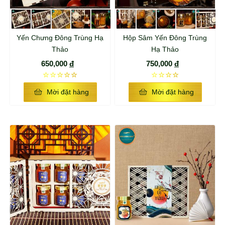
Yến Chưng Đông Trùng Hạ
Hộp Sâm Yến Đông Trùng
Thảo
Hạ Thảo
650,000
đ
750,000
đ
☆☆☆☆☆
☆☆☆☆
Mời đặt hàng
Mời đặt hàng