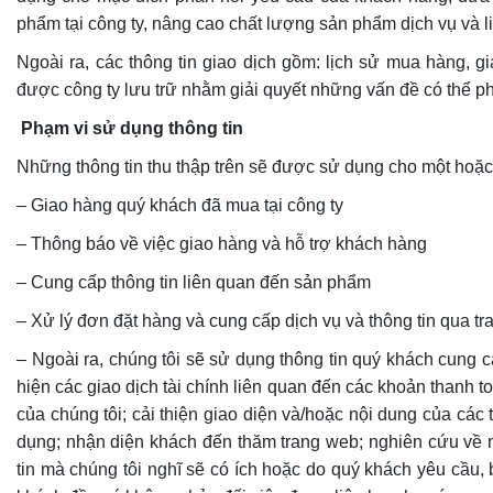
phẩm tại công ty, nâng cao chất lượng sản phẩm dịch vụ và li
Ngoài ra, các thông tin giao dịch gồm: lịch sử mua hàng, g
được công ty lưu trữ nhằm giải quyết những vấn đề có thể ph
Phạm vi sử dụng thông tin
Những thông tin thu thập trên sẽ được sử dụng cho một hoặc 
– Giao hàng quý khách đã mua tại công ty
– Thông báo về việc giao hàng và hỗ trợ khách hàng
– Cung cấp thông tin liên quan đến sản phẩm
– Xử lý đơn đặt hàng và cung cấp dịch vụ và thông tin qua t
– Ngoài ra, chúng tôi sẽ sử dụng thông tin quý khách cung c
hiện các giao dịch tài chính liên quan đến các khoản thanh to
của chúng tôi; cải thiện giao diện và/hoặc nội dung của các
dụng; nhận diện khách đến thăm trang web; nghiên cứu về 
tin mà chúng tôi nghĩ sẽ có ích hoặc do quý khách yêu cầu, 