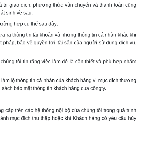
iá trị giao dịch, phương thức vận chuyển và thanh toán cũng
át sinh về sau.
trường hợp cụ thể sau đây:
a ra thông tin tài khoản và những thông tin cá nhân khác khi
t pháp, bảo vệ quyền lợi, tài sản của người sử dụng dịch vụ,
chúng tôi tin rằng việc làm đó là cần thiết và phù hợp nhằm
làm lộ thông tin cá nhân của khách hàng vì mục đích thương
 sách bảo mật thông tin khách hàng của côngty.
 cấp trên các hệ thống nội bộ của chúng tôi trong quá trình
ành mục đích thu thập hoặc khi Khách hàng có yêu cầu hủy