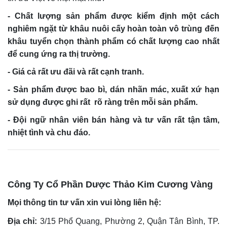
- Chất lượng sản phẩm được kiểm định một cách
nghiêm ngặt từ khâu nuôi cấy hoàn toàn vô trùng đến
khâu tuyển chọn thành phẩm có chất lượng cao nhất
để cung ứng ra thị trường.
- Giá cả rất ưu đãi và rất cạnh tranh.
- Sản phẩm được bao bì, dán nhãn mác, xuất xứ hạn
sử dụng được ghi rất rõ ràng trên mỗi sản phẩm.
- Đội ngữ nhân viên bán hàng và tư vấn rất tận tâm,
nhiệt tình và chu đáo.
Công Ty Cổ Phần Dược Thảo Kim Cương Vàng
Mọi thông tin tư vấn xin vui lòng liên hệ:
Địa chỉ:
3/15 Phổ Quang, Phường 2, Quận Tân Bình, TP.