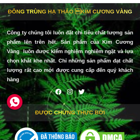
ĐÔNG TRÙNG HẠ THẢO KIM CƯƠNG VÀNG
Công ty chúng tôi luôn đặt chỉ tiêu chất lượng sản
phẩm lên trên hết. Sản phẩm của Kim Cương
Vàng luôn được kiểm nghiệm nghiêm ngặt và lựa
chọn khắt khe nhất. Chỉ những sản phẩm đạt chất
lượng rất cao mới được cung cấp đến quý khách
hàng
ĐƯỢC CHỨNG THỰC BỞI