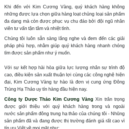
Khi đến với Kim Cương Vàng, quý khách hàng không
những được lựa chọn giữa hàng loạt chủng loại sản phẩm
đa dạng mà còn được phục vụ chu đáo bởi đội ngũ nhân
viên tư vấn tận tâm và nhiệt tình.
Chúng tôi luôn sẵn sàng lắng nghe và đem đến các giải
pháp phù hợp, nhằm giúp quý khách hàng nhanh chóng
tìm được sản phẩm như ý muốn.
Với sự kết hợp hài hòa giữa lực lượng nhân sự trình độ
cao, điều kiện sản xuất thuận lợi cùng các công nghệ hiện
đại, Kim Cương Vàng tự hào là đơn vị cung ứng Đông
Trùng Hạ Thảo uy tín hàng đầu hiện nay.
Công ty Dược Thảo Kim Cương Vàng
Xin trân trọng
được giới thiệu với quý khách hàng trong và ngoài
nước sản phẩm đông trung hạ thảo của chúng tôi - Nhũng
sản phẩm đã và đang được thị trường đánh giá rất cao vì
tín ưu Việt về mọi mặt như: