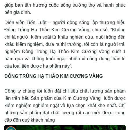
giúp bạn tận hưởng cuộc sống trường thọ và hạnh phúc
bên gia đình.
Diễn viên Tiến Luật – người đồng sáng lập thương hiệu
Đông Trùng Hạ Thảo Kim Cương Vàng, chia sẻ: “Không
chỉ là người kiểm soát từ khâu nghiên cứu, nuôi trồng đến
khâu kiểm nghiệm, đưa ra thị trường, tôi còn là người trải
nghiệm Đông Trùng Hạ Thảo Kim Cương Vàng suốt 1
năm qua và không khỏi ngạc nhiên vì công dụng thần kì
của loại tiên dược hạ phẩm này”.
ĐÔNG TRÙNG HẠ THẢO KIM CƯƠNG VÀNG
Công ty chúng tôi luôn đặt chỉ tiêu chất lượng sản phẩm
lên trên hết. Sản phẩm của Kim Cương Vàng luôn được
kiểm nghiệm nghiêm ngặt và lựa chọn khắt khe nhất. Chỉ
những sản phẩm đạt chất lượng rất cao mới được cung
cấp đến quý khách hàng