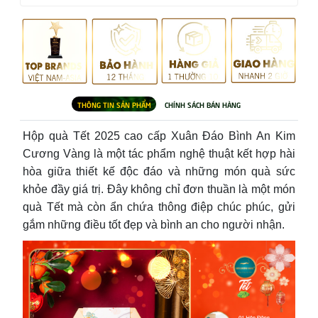
Hộp quà Tết 2025 cao cấp Xuân Đáo Bình An Kim
Cương Vàng là một tác phẩm nghệ thuật kết hợp hài
hòa giữa thiết kế độc đáo và những món quà sức
khỏe đầy giá trị. Đây không chỉ đơn thuần là một món
quà Tết mà còn ẩn chứa thông điệp chúc phúc, gửi
gắm những điều tốt đẹp và bình an cho người nhận.