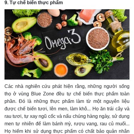
9. Tự chế biến thực phẩm
Các nhà nghiên cứu phát hiện rằng, những người sống
thọ ở vùng Blue Zone đều tự chế biến thực phẩm toàn
phần. Đó là những thực phẩm làm từ một nguyên liệu
được chế biến tươi, lên men, làm khô... Họ ăn trái cây và
rau tươi, tự xay ngũ cốc và nấu chúng hàng ngày, sử dụng
men tự nhiên để làm bánh mỳ, rượu vang, rau củ muối...
Họ hiếm khi sử dụng thực phẩm có chất bảo quản nhân