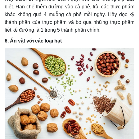
biệt. Hạn chế thêm đường vào cà phê, trà, các thực phẩm
khác không quá 4 muỗng cà phê mỗi ngày. Hãy đọc kỹ
thành phần của thực phẩm và bỏ qua những thực phẩm
liệt kê đường là 1 trong 5 thành phần chính.
6. Ăn vặt với các loại hạt