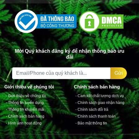
Mời Quý khách đăng ký để nhận thông báo ưu
đãi
Gửi