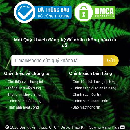
Mời Quý khách đăng ký để nhận thông báo ưu
đãi
Gửi
2026 Bản quyền thuộc CTCP Dược Thảo Kim Cương Vàng Plus